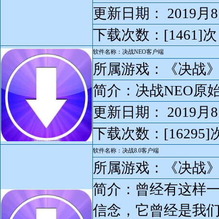
更新日期： 2019月8
下载次数：[1461]次
软件名称：决战NEO客户端
所属游戏：《决战
简介：决战NEO原
更新日期： 2019月8
下载次数：[16295]
软件名称：决战8.0客户端
所属游戏：《决战
简介：曾经有这样
信念，它曾经是我们