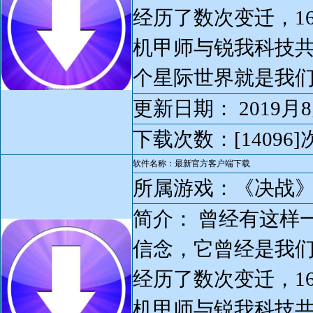
经历了数次变迁，1
机甲师与锐我科技
个星际世界就是我们现
更新日期： 2019月8
下载次数：[14096]
软件名称：最新官方客户端下载
所属游戏：《决战
简介： 曾经有这样
信念，它曾经是我们
经历了数次变迁，1
机甲师与锐我科技