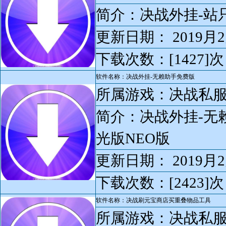
简介：决战外挂-站
更新日期： 2019月2
下载次数：[1427]次
软件名称：决战外挂-无赖助手免费版
所属游戏：决战私
简介：决战外挂-无
光版NEO版
更新日期： 2019月2
下载次数：[2423]次
软件名称：决战刷元宝商店买重叠物品工具
所属游戏：决战私