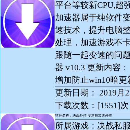
平台等较新CPU,超强
加速器属于纯软件变
速技术，提升电脑整
处理，加速游戏不卡
跟随一起变速的问题
器 v10.3 更新内容
增加防止win10暗
更新日期： 2019月2
下载次数：[1551]次
软件名称：决战外挂-变速狼加速外挂
所属游戏：决战私