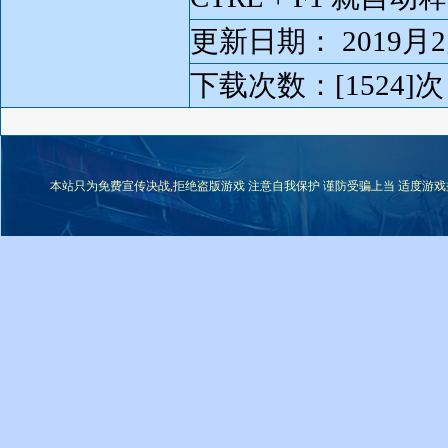
更新日期： 2019月2
下载次数：[1524]次
本站只为免费宣传决战,拒绝盗版游戏 注意自我保护 谨防受骗上当 适度游