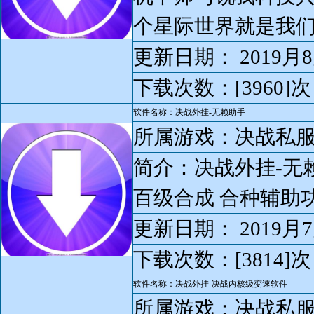
个星际世界就是我们现
更新日期： 2019月
下载次数：[3960]次
软件名称：决战外挂-无赖助手
所属游戏：决战私
简介：决战外挂-无赖
百级合成 合种辅助
更新日期： 2019月7
下载次数：[3814]次
软件名称：决战外挂-决战内核级变速软件
所属游戏：决战私